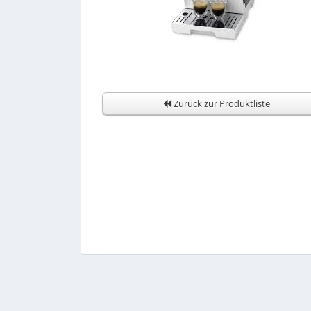
Zurück zur Produktliste