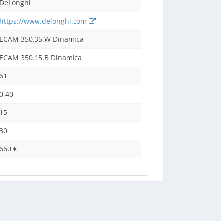
DeLonghi
https://www.delonghi.com
ECAM 350.35.W Dinamica
ECAM 350.15.B Dinamica
61
0,40
15
30
660 €