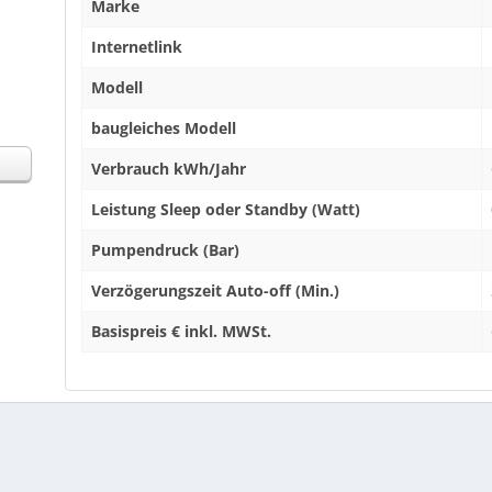
Marke
Internetlink
Modell
baugleiches Modell
Verbrauch kWh/Jahr
Leistung Sleep oder Standby (Watt)
Pumpendruck (Bar)
Verzögerungszeit Auto-off (Min.)
Basispreis € inkl. MWSt.