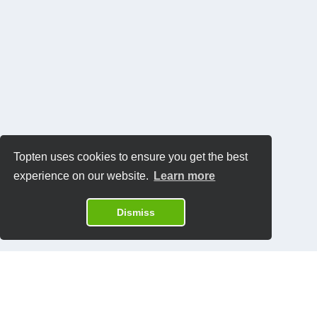
Topten uses cookies to ensure you get the best
experience on our website.
Learn more
Dismiss