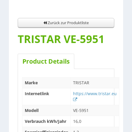
Zurück zur Produktliste
TRISTAR VE-5951
Product Details
Marke
TRISTAR
Internetlink
https://www.tristar.eu
Modell
VE-5951
Verbrauch kWh/Jahr
16,0