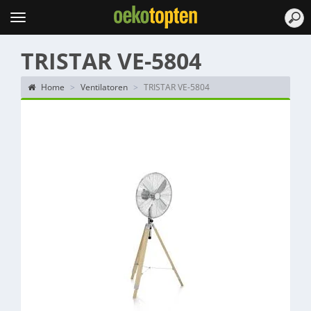
Topten
Menu
TRISTAR VE-5804
Home
Ventilatoren
TRISTAR VE-5804