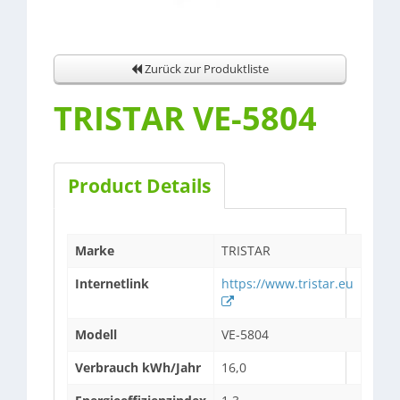
Zurück zur Produktliste
TRISTAR VE-5804
Product Details
Marke
TRISTAR
Internetlink
https://www.tristar.eu
Modell
VE-5804
Verbrauch kWh/Jahr
16,0