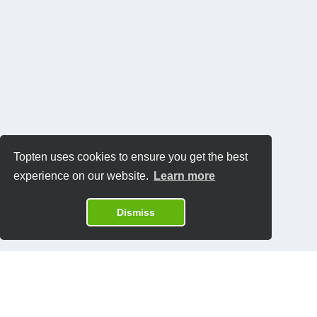
Topten uses cookies to ensure you get the best
experience on our website.
Learn more
Dismiss