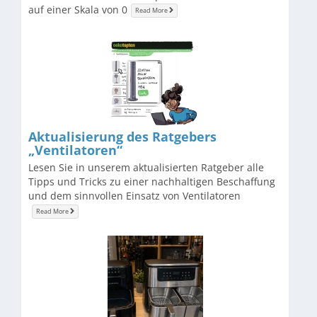
auf einer Skala von 0
Read More
​Aktualisierung des Ratgebers
„Ventilatoren“
Lesen Sie in unserem aktualisierten Ratgeber alle
Tipps und Tricks zu einer nachhaltigen Beschaffung
und dem sinnvollen Einsatz von Ventilatoren
Read More