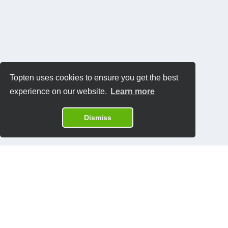
Topten uses cookies to ensure you get the best
experience on our website.
Learn more
Dismiss