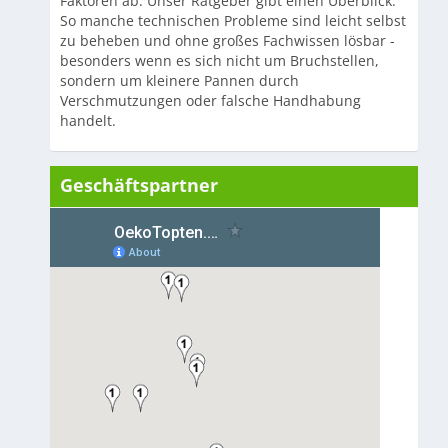
Faktoren ab. Unser Ratgeber gibt einen Überblick.
So manche technischen Probleme sind leicht selbst
zu beheben und ohne großes Fachwissen lösbar -
besonders wenn es sich nicht um Bruchstellen,
sondern um kleinere Pannen durch
Verschmutzungen oder falsche Handhabung
handelt.
Geschäftspartner