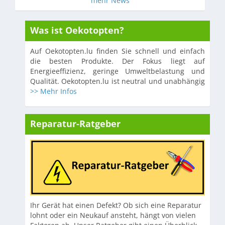
mehr News
Was ist Oekotopten?
Auf Oekotopten.lu finden Sie schnell und einfach
die besten Produkte. Der Fokus liegt auf
Energieeffizienz, geringe Umweltbelastung und
Qualität. Oekotopten.lu ist neutral und unabhängig
>> Mehr Infos
Reparatur-Ratgeber
Ihr Gerät hat einen Defekt? Ob sich eine Reparatur
lohnt oder ein Neukauf ansteht, hängt von vielen