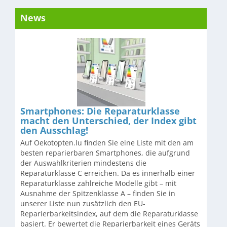
News
Smartphones: Die Reparaturklasse
macht den Unterschied, der Index gibt
den Ausschlag!
Auf Oekotopten.lu finden Sie eine Liste mit den am
besten reparierbaren Smartphones, die aufgrund
der Auswahlkriterien mindestens die
Reparaturklasse C erreichen. Da es innerhalb einer
Reparaturklasse zahlreiche Modelle gibt – mit
Ausnahme der Spitzenklasse A – finden Sie in
unserer Liste nun zusätzlich den EU-
Reparierbarkeitsindex, auf dem die Reparaturklasse
basiert. Er bewertet die Reparierbarkeit eines Geräts