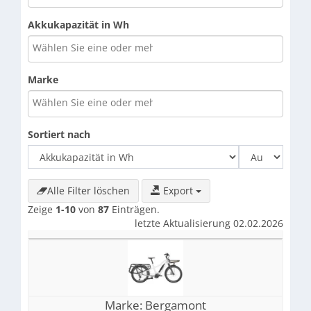
Akkukapazität in Wh
Marke
Sortiert nach
Alle Filter löschen
Export
Zeige
1-10
von
87
Einträgen.
letzte Aktualisierung 02.02.2026
Marke:
Bergamont