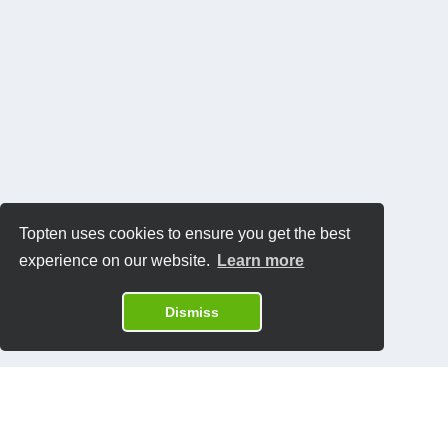
Topten uses cookies to ensure you get the best
experience on our website.
Learn more
Dismiss