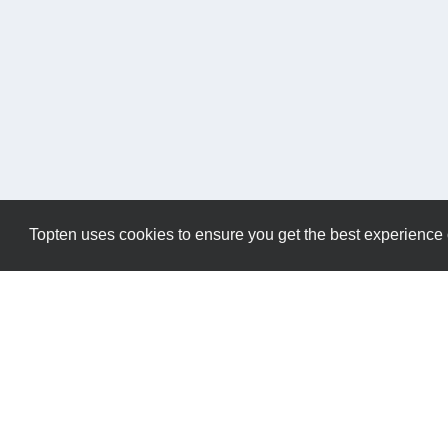
Topten uses cookies to ensure you get the best experience