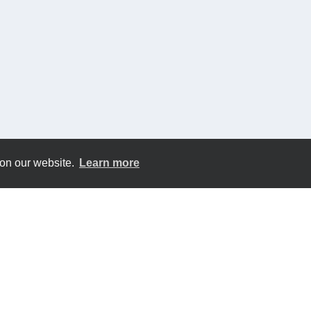
 on our website.
Learn more