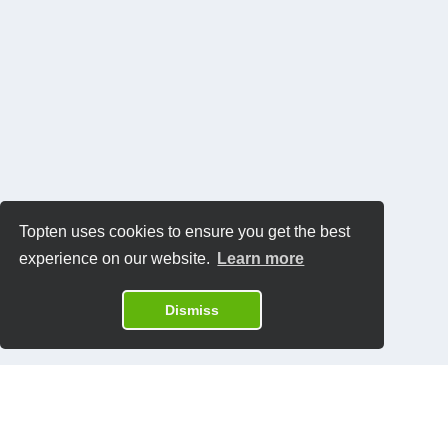
Topten uses cookies to ensure you get the best
experience on our website.
Learn more
Dismiss