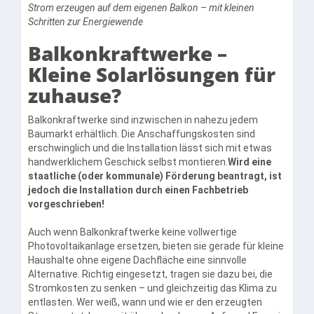
Strom erzeugen auf dem eigenen Balkon – mit kleinen
Schritten zur Energiewende
Balkonkraftwerke –
Kleine Solarlösungen für
zuhause?
Balkonkraftwerke sind inzwischen in nahezu jedem
Baumarkt erhältlich. Die Anschaffungskosten sind
erschwinglich und die Installation lässt sich mit etwas
handwerklichem Geschick selbst montieren.
Wird eine
staatliche (oder kommunale) Förderung beantragt, ist
jedoch die Installation durch einen Fachbetrieb
vorgeschrieben!
Auch wenn Balkonkraftwerke keine vollwertige
Photovoltaikanlage ersetzen, bieten sie gerade für kleine
Haushalte ohne eigene Dachfläche eine sinnvolle
Alternative. Richtig eingesetzt, tragen sie dazu bei, die
Stromkosten zu senken – und gleichzeitig das Klima zu
entlasten. Wer weiß, wann und wie er den erzeugten