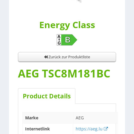
Energy Class
Zurück zur Produktliste
AEG TSC8M181BC
Product Details
Marke
AEG
Internetlink
https://aeg.lu