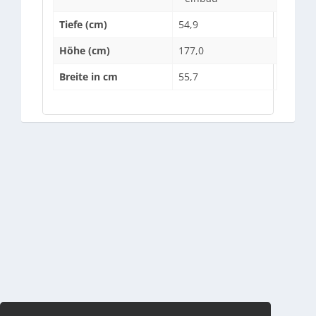
Tiefe (cm)
54,9
Höhe (cm)
177,0
Breite in cm
55,7