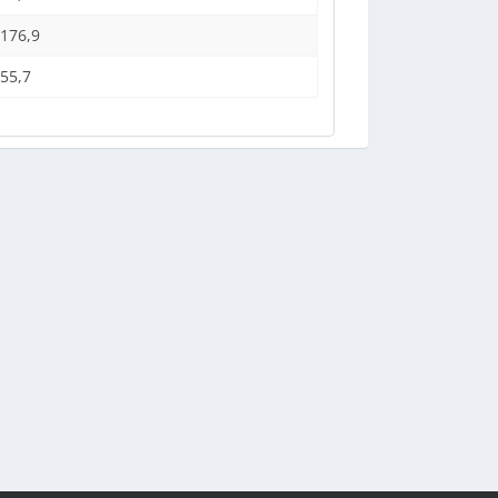
176,9
55,7