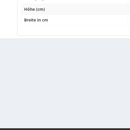
Höhe (cm)
Breite in cm