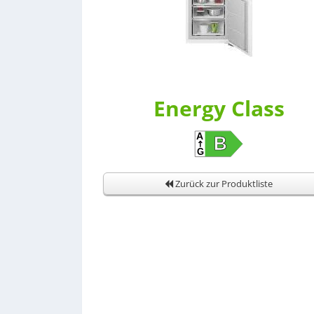
Energy Class
Zurück zur Produktliste