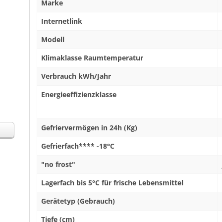
Marke
Internetlink
Modell
Klimaklasse Raumtemperatur
Verbrauch kWh/Jahr
Energieeffizienzklasse
Gefriervermögen in 24h (Kg)
Gefrierfach**** -18°C
"no frost"
Lagerfach bis 5°C für frische Lebensmittel
Gerätetyp (Gebrauch)
Tiefe (cm)