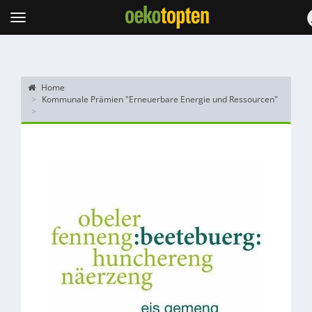
Topten
Menu
Home
Kommunale Prämien "Erneuerbare Energie und Ressourcen"