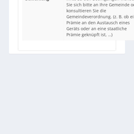
Sie sich bitte an Ihre Gemeinde o
konsultieren Sie die
Gemeindeverordnung. (z. B. ob e
Prämie an den Austausch eines
Geräts oder an eine staatliche
Prämie geknüpft ist, …)