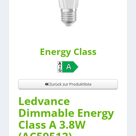
Energy Class
Zurück zur Produktliste
Ledvance
Dimmable Energy
Class A 3.8W