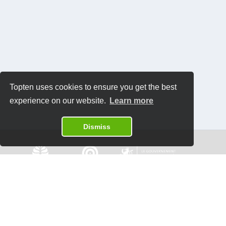
Topten uses cookies to ensure you get the best
experience on our website.
Learn more
Dismiss
Datenschutzrichtlinien
Kontakt