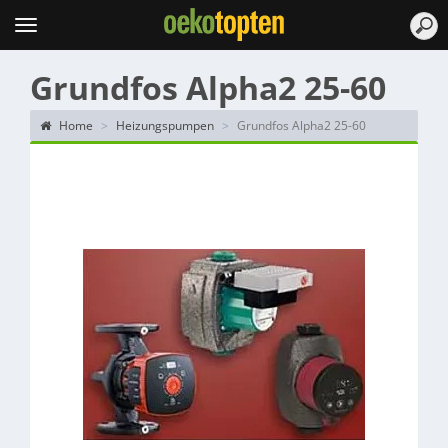
Topten
Menu
Grundfos Alpha2 25-60
Home
Heizungspumpen
Grundfos Alpha2 25-60