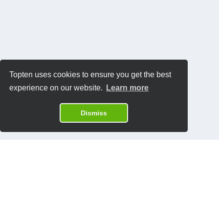
Topten uses cookies to ensure you get the best
experience on our website.
Learn more
Dismiss