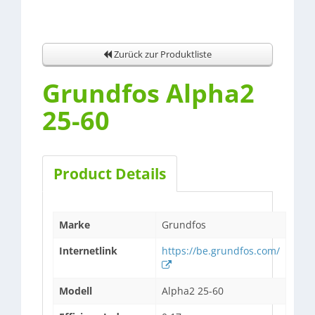
Zurück zur Produktliste
Grundfos Alpha2
25-60
Product Details
Marke
Grundfos
Internetlink
https://be.grundfos.com/
Modell
Alpha2 25-60