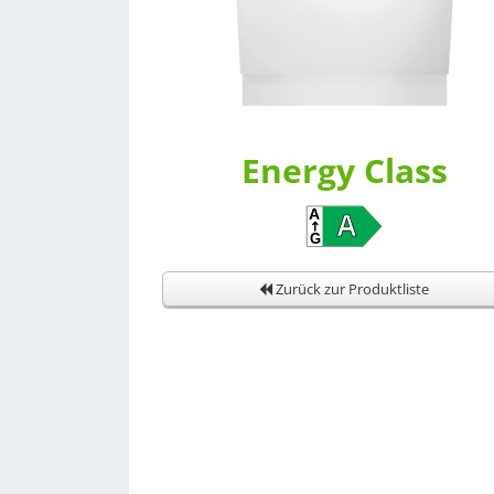
Energy Class
Zurück zur Produktliste