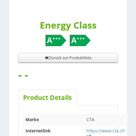
Energy Class
Zurück zur Produktliste
- -
Product Details
Marke
CTA
Internetlink
https://www.cta.ch