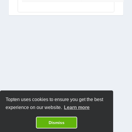
Topten uses cookies to ensure you get the best
experience on our website.
Learn more
Dismiss