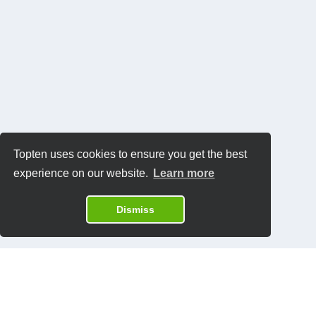
Topten uses cookies to ensure you get the best
experience on our website.
Learn more
Dismiss