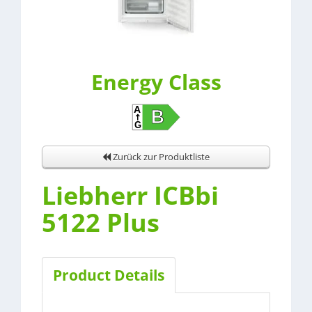
Energy Class
Zurück zur Produktliste
Liebherr ICBbi
5122 Plus
Product Details