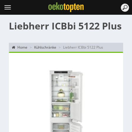
Topten
Menu
Liebherr ICBbi 5122 Plus
Home
Kühlschränke
Liebherr ICBbi 5122 Plus