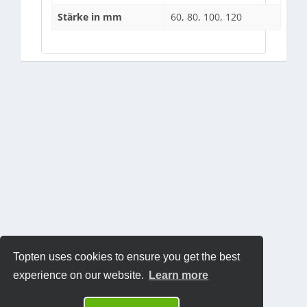
Stärke in mm
60, 80, 100, 120
Topten uses cookies to ensure you get the best
experience on our website.
Learn more