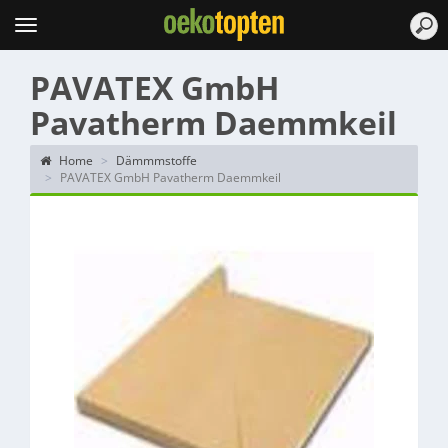
Topten
Menu
PAVATEX GmbH
Pavatherm Daemmkeil
Home
Dämmmstoffe
PAVATEX GmbH Pavatherm Daemmkeil