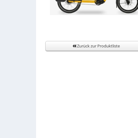
Zurück zur Produktliste