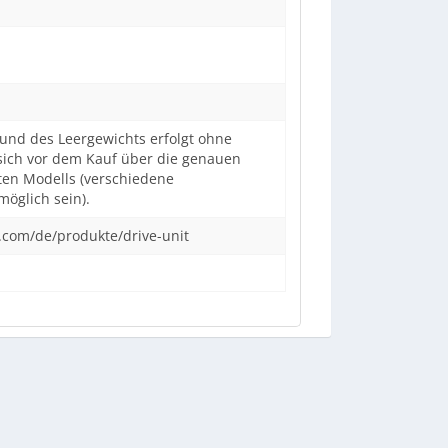
und des Leergewichts erfolgt ohne
sich vor dem Kauf über die genauen
en Modells (verschiedene
öglich sein).
.com/de/produkte/drive-unit