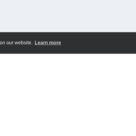
 on our website.
Learn more