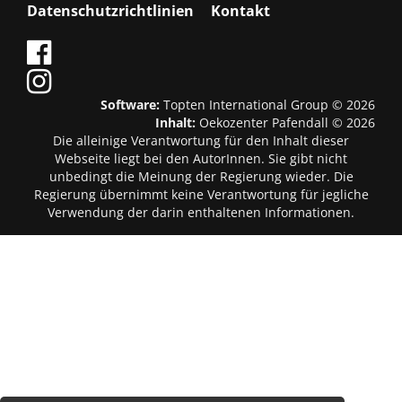
Datenschutzrichtlinien
Kontakt
Software:
Topten International Group © 2026
Inhalt:
Oekozenter Pafendall © 2026
Die alleinige Verantwortung für den Inhalt dieser
Webseite liegt bei den AutorInnen. Sie gibt nicht
unbedingt die Meinung der Regierung wieder. Die
Regierung übernimmt keine Verantwortung für jegliche
Verwendung der darin enthaltenen Informationen.