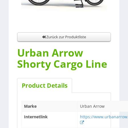
Zurück zur Produktliste
Urban Arrow
Shorty Cargo Line
Product Details
Marke
Urban Arrow
Internetlink
https://www.urbanarrow