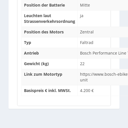
Position der Batterie
Mitte
Leuchten laut
ja
Strassenverkehrsordnung
Position des Motors
Zentral
Typ
Faltrad
Antrieb
Bosch Performance Line
Gewicht (kg)
22
Link zum Motortyp
https://www.bosch-ebike
unit
Basispreis € inkl. MWSt.
4.200 €