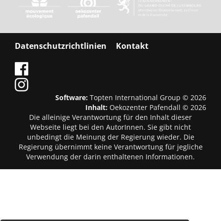
Datenschutzrichtlinien
Kontakt
Software:
Topten International Group © 2026
Inhalt:
Oekozenter Pafendall © 2026
Die alleinige Verantwortung für den Inhalt dieser
Webseite liegt bei den AutorInnen. Sie gibt nicht
unbedingt die Meinung der Regierung wieder. Die
Regierung übernimmt keine Verantwortung für jegliche
Verwendung der darin enthaltenen Informationen.