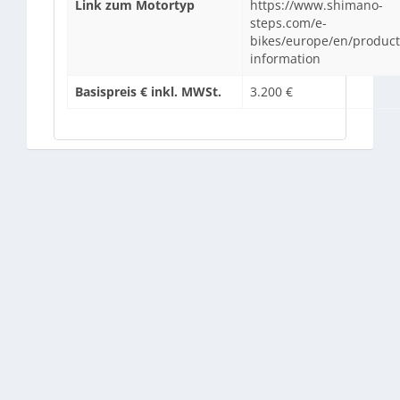
Link zum Motortyp
https://www.shimano-
steps.com/e-
bikes/europe/en/product
information
Basispreis € inkl. MWSt.
3.200 €