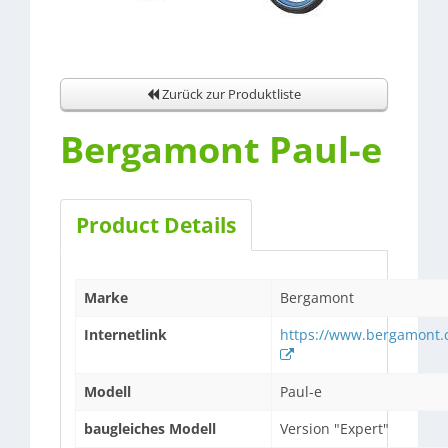
Zurück zur Produktliste
Bergamont Paul-e
Product Details
Marke
Bergamont
Internetlink
https://www.bergamont
Modell
Paul-e
baugleiches Modell
Version "Expert"