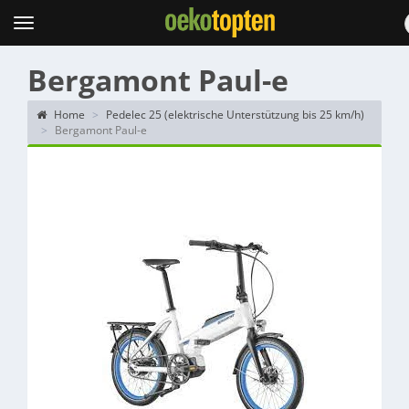
Topten
Menu
Bergamont Paul-e
Home
Pedelec 25 (elektrische Unterstützung bis 25 km/h)
Bergamont Paul-e