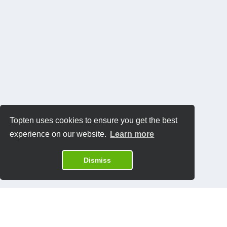
Topten uses cookies to ensure you get the best
experience on our website.
Learn more
Dismiss