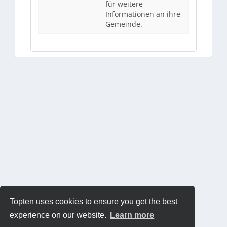
für weitere
Informationen an ihre
Gemeinde.
Topten uses cookies to ensure you get the best
experience on our website.
Learn more