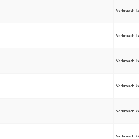
Verbrauch kW
0
Verbrauch kW
Verbrauch kW
Verbrauch kW
Verbrauch kW
Verbrauch kW