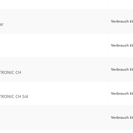
Verbrauch kW
ar
Verbrauch kW
Verbrauch kW
TRONIC CH
Verbrauch kW
RONIC CH Sol
Verbrauch kW