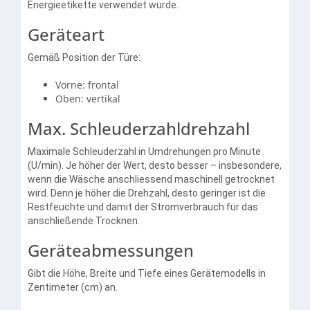
Energieetikette verwendet wurde.
Geräteart
Gemäß Position der Türe:
Vorne: frontal
Oben: vertikal
Max. Schleuderzahldrehzahl
Maximale Schleuderzahl in Umdrehungen pro Minute
(U/min). Je höher der Wert, desto besser – insbesondere,
wenn die Wäsche anschliessend maschinell getrocknet
wird. Denn je höher die Drehzahl, desto geringer ist die
Restfeuchte und damit der Stromverbrauch für das
anschließende Trocknen.
Geräteabmessungen
Gibt die Höhe, Breite und Tiefe eines Gerätemodells in
Zentimeter (cm) an.