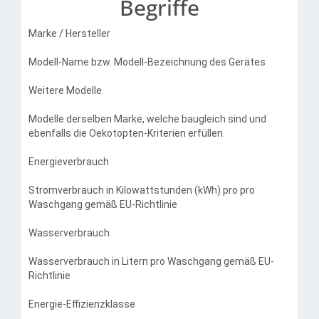
Begriffe
Marke / Hersteller
Modell-Name bzw. Modell-Bezeichnung des Gerätes
Weitere Modelle
Modelle derselben Marke, welche baugleich sind und
ebenfalls die Oekotopten-Kriterien erfüllen.
Energieverbrauch
Stromverbrauch in Kilowattstunden (kWh) pro pro
Waschgang gemäß EU-Richtlinie
Wasserverbrauch
Wasserverbrauch in Litern pro Waschgang gemäß EU-
Richtlinie
Energie-Effizienzklasse