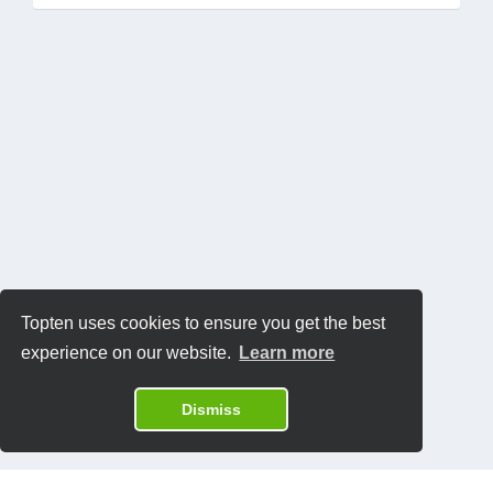
Topten uses cookies to ensure you get the best
experience on our website.
Learn more
Dismiss