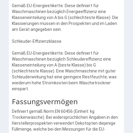
Gemäß EU-Energieetikette. Diese definiert für
Waschmaschinen bezüglich Energieeffizienz eine
Klasseneinteilung von A bis G (schlechteste Klasse). Die
Klassierungen müssen in den Prospekten und im Laden
am Gerät angegeben sein.
Schleuder-Effizienzklasse
Gemäß EU-Energieetikette. Diese definiert für
Waschmaschinen bezüglich Schleudereffizienz eine
Klasseneinteilung von A (beste Klasse) bis G
(schlechteste Klasse). Eine Waschmaschine mit guter
Schleuderwirkung hat eine geringere Restfeuchte, was
wiederum hohe Stromkosten beim Wäschetrockner
einspart.
Fassungsvermögen
Definiert gemäß Norm EN 60456 (Einheit: kg
Trockenwäsche). Bei widersprüchlichen Angaben in den
Herstellerprospekten verwendet Oekotopten diejenige
Füllmenge, welche bei den Messungen für die EU-