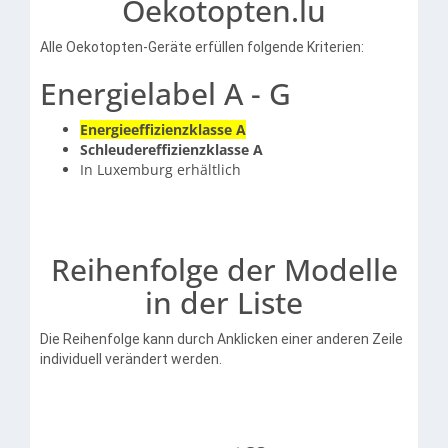
Oekotopten.lu
Alle Oekotopten-Geräte erfüllen folgende Kriterien:
Energielabel A - G
Energieeffizienzklasse A
Schleudereffizienzklasse A
In Luxemburg erhältlich
Reihenfolge der Modelle
in der Liste
Die Reihenfolge kann durch Anklicken einer anderen Zeile
individuell verändert werden.